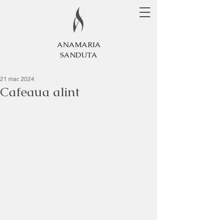
ANAMARIA
SANDUTA
21 mar. 2024
Cafeaua alint