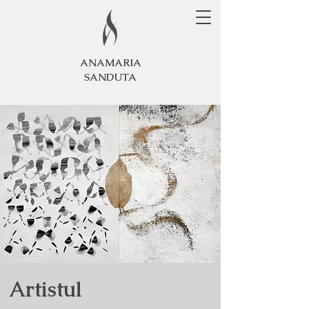
ANAMARIA
SANDUTA
Artistul